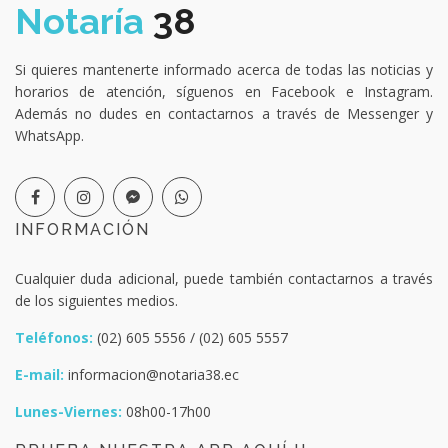
Notaría
38
Si quieres mantenerte informado acerca de todas las noticias y
horarios de atención, síguenos en Facebook e Instagram.
Además no dudes en contactarnos a través de Messenger y
WhatsApp.
INFORMACIÓN
Cualquier duda adicional, puede también contactarnos a través
de los siguientes medios.
Teléfonos:
(02) 605 5556 / (02) 605 5557
E-mail:
informacion@notaria38.ec
Lunes-Viernes:
08h00-17h00