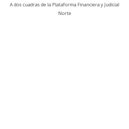
A dos cuadras de la Plataforma Financiera y Judicial
Norte